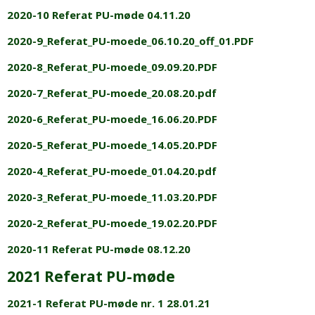
2020-10 Referat PU-møde 04.11.20
2020-9_Referat_PU-moede_06.10.20_off_01.PDF
2020-8_Referat_PU-moede_09.09.20.PDF
2020-7_Referat_PU-moede_20.08.20.pdf
2020-6_Referat_PU-moede_16.06.20.PDF
2020-5_Referat_PU-moede_14.05.20.PDF
2020-4_Referat_PU-moede_01.04.20.pdf
2020-3_Referat_PU-moede_11.03.20.PDF
2020-2_Referat_PU-moede_19.02.20.PDF
2020-11 Referat PU-møde 08.12.20
2021 Referat PU-møde
2021-1 Referat PU-møde nr. 1 28.01.21