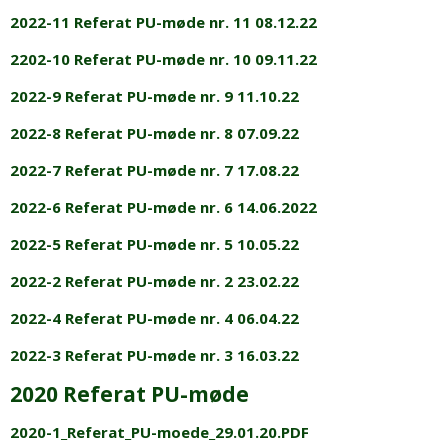
2022-11 Referat PU-møde nr. 11 08.12.22
2202-10 Referat PU-møde nr. 10 09.11.22
2022-9 Referat PU-møde nr. 9 11.10.22
2022-8 Referat PU-møde nr. 8 07.09.22
2022-7 Referat PU-møde nr. 7 17.08.22
2022-6 Referat PU-møde nr. 6 14.06.2022
2022-5 Referat PU-møde nr. 5 10.05.22
2022-2 Referat PU-møde nr. 2 23.02.22
2022-4 Referat PU-møde nr. 4 06.04.22
2022-3 Referat PU-møde nr. 3 16.03.22
2020 Referat PU-møde
2020-1_Referat_PU-moede_29.01.20.PDF