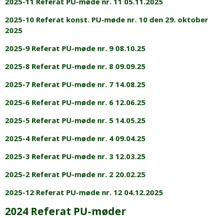
2025-11 Referat PU-møde nr. 11 05.11.2025
2025-10 Referat konst. PU-møde nr. 10 den 29. oktober
2025
2025-9 Referat PU-møde nr. 9 08.10.25
2025-8 Referat PU-møde nr. 8 09.09.25
2025-7 Referat PU-møde nr. 7 14.08.25
2025-6 Referat PU-møde nr. 6 12.06.25
2025-5 Referat PU-møde nr. 5 14.05.25
2025-4 Referat PU-møde nr. 4 09.04.25
2025-3 Referat PU-møde nr. 3 12.03.25
2025-2 Referat PU-møde nr. 2 20.02.25
2025-12 Referat PU-møde nr. 12 04.12.2025
2024 Referat PU-møder