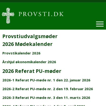
Provstiudvalgsmøder
2026 Mødekalender
Provstikalender 2026
Årshjul økonomikalender 2026
2026 Referat PU-møder
2026-1 Referat PU-møde nr. 1 den 22. januar 2026
2026-2 Referat PU-møde nr. 2 den 19. februar 2026
2026-3 Referat PU-møde nr. 3 den 11. marts 2026