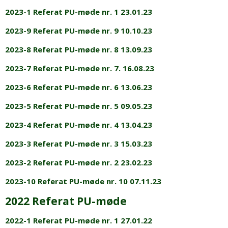
2023-1 Referat PU-møde nr. 1 23.01.23
2023-9 Referat PU-møde nr. 9 10.10.23
2023-8 Referat PU-møde nr. 8 13.09.23
2023-7 Referat PU-møde nr. 7. 16.08.23
2023-6 Referat PU-møde nr. 6 13.06.23
2023-5 Referat PU-møde nr. 5 09.05.23
2023-4 Referat PU-møde nr. 4 13.04.23
2023-3 Referat PU-møde nr. 3 15.03.23
2023-2 Referat PU-møde nr. 2 23.02.23
2023-10 Referat PU-møde nr. 10 07.11.23
2022 Referat PU-møde
2022-1 Referat PU-møde nr. 1 27.01.22