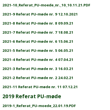
2021-10_Referat_PU-moede_nr._10_10.11.21.PDF
2021-9 Referat PU-møde nr. 9 12.10.2021
2021-8 Referat PU-møde nr. 8 09.09.21
2021-7 Referat PU-møde nr. 7 18.08.21
2021-6 Referat PU-møde nr. 6 15.06.21
2021-5 Referat PU-møde nr. 5 06.05.21
2021-4 Referat PU-møde nr. 4 07.04.21
2021-3 Referat PU-møde nr. 3 16.03.21
2021-2 Referat PU-møde nr. 2 24.02.21
2021-11 Referat PU-møde nr. 11 07.12.21
2019 Referat PU-møde
2019-1_Referat_PU-moede_22.01.19.PDF