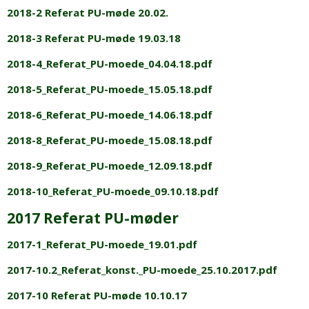
2018-2 Referat PU-møde 20.02.
2018-3 Referat PU-møde 19.03.18
2018-4_Referat_PU-moede_04.04.18.pdf
2018-5_Referat_PU-moede_15.05.18.pdf
2018-6_Referat_PU-moede_14.06.18.pdf
2018-8_Referat_PU-moede_15.08.18.pdf
2018-9_Referat_PU-moede_12.09.18.pdf
2018-10_Referat_PU-moede_09.10.18.pdf
2017 Referat PU-møder
2017-1_Referat_PU-moede_19.01.pdf
2017-10.2_Referat_konst._PU-moede_25.10.2017.pdf
2017-10 Referat PU-møde 10.10.17