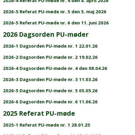
2026-4 Referat PU-møde nr. 4 den 8. april 2026
2026-5 Referat PU-møde nr. 5 den 5. maj 2026
2026-5 Referat PU-møde nr. 6 den 11. juni 2026
2026 Dagsorden PU-møder
2026-1 Dagsorden PU-møde nr. 1 22.01.26
2026-2 Dagsorden PU-møde nr. 2 19.02.26
2026-4 Dagsorden PU-møde nr. 4 den 08.04.26
2026-3 Dagsorden PU-møde nr. 3 11.03.26
2026-5 Dagsorden PU-møde nr. 5 05.05.26
2026-6 Dagsorden PU-møde nr. 6 11.06.26
2025 Referat PU-møde
2025-1 Referat PU-møde nr. 1 28.01.25