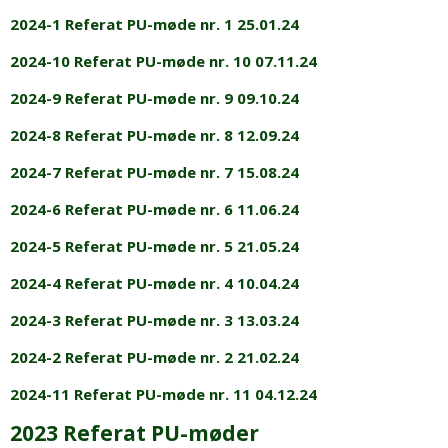
2024-1 Referat PU-møde nr. 1 25.01.24
2024-10 Referat PU-møde nr. 10 07.11.24
2024-9 Referat PU-møde nr. 9 09.10.24
2024-8 Referat PU-møde nr. 8 12.09.24
2024-7 Referat PU-møde nr. 7 15.08.24
2024-6 Referat PU-møde nr. 6 11.06.24
2024-5 Referat PU-møde nr. 5 21.05.24
2024-4 Referat PU-møde nr. 4 10.04.24
2024-3 Referat PU-møde nr. 3 13.03.24
2024-2 Referat PU-møde nr. 2 21.02.24
2024-11 Referat PU-møde nr. 11 04.12.24
2023 Referat PU-møder