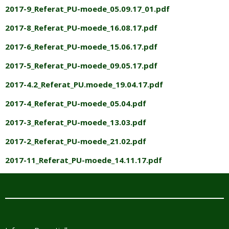
2017-9_Referat_PU-moede_05.09.17_01.pdf
2017-8_Referat_PU-moede_16.08.17.pdf
2017-6_Referat_PU-moede_15.06.17.pdf
2017-5_Referat_PU-moede_09.05.17.pdf
2017-4.2_Referat_PU.moede_19.04.17.pdf
2017-4_Referat_PU-moede_05.04.pdf
2017-3_Referat_PU-moede_13.03.pdf
2017-2_Referat_PU-moede_21.02.pdf
2017-11_Referat_PU-moede_14.11.17.pdf