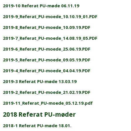
2019-10 Referat PU-møde 06.11.19
2019-9_Referat_PU-moede_10.10.19_01.PDF
2019-8_Referat_PU-moede_10.09.19.PDF
2019-7_Referat_PU-moede_14.08.19_05.PDF
2019-6_Referat_PU-moede_25.06.19.PDF
2019-5_Referat_PU-moede_09.05.19.PDF
2019-4_Referat_PU-moede_04.04.19.PDF
2019-3 Referat PU-møde 13.03.19
2019-2_Referat_PU-moede_21.02.19.PDF
2019-11_Referat_PU-moede_05.12.19.pdf
2018 Referat PU-møder
2018-1 Referat PU-møde 18.01.