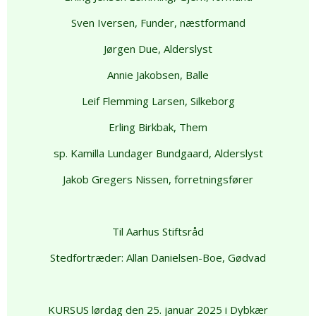
Sven Iversen, Funder, næstformand
Jørgen Due, Alderslyst
Annie Jakobsen, Balle
Leif Flemming Larsen, Silkeborg
Erling Birkbak, Them
sp. Kamilla Lundager Bundgaard, Alderslyst
Jakob Gregers Nissen, forretningsfører
Til Aarhus Stiftsråd
Stedfortræder: Allan Danielsen-Boe, Gødvad
KURSUS lørdag den 25. januar 2025 i Dybkær