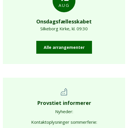
AUG
Onsdagsfællesskabet
Silkeborg Kirke, kl. 09:30
Alle arrangementer
Provstiet informerer
Nyheder:
Kontaktoplysninger sommerferie: