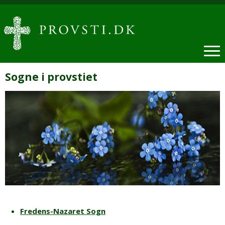
Sogne i provstiet
Fredens-Nazaret Sogn