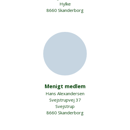
Hylke
8660 Skanderborg
Menigt medlem
Hans Alexandersen
Svejstrupvej 37
Svejstrup
8660 Skanderborg