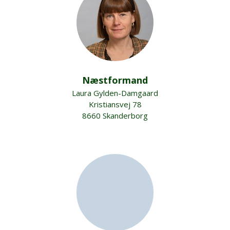
Næstformand
Laura Gylden-Damgaard
Kristiansvej 78
8660 Skanderborg