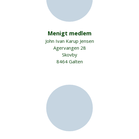
Menigt medlem
John Ivan Karup Jensen
Agervangen 28
Skovby
8464 Galten