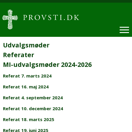
Udvalgsmøder
Referater
MI-udvalgsmøder 2024-2026
Referat 7. marts 2024
Referat 16. maj 2024
Referat 4. september 2024
Referat 10. december 2024
Referat 18. marts 2025
Referat 19. juni 2025