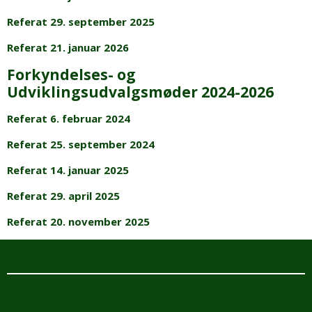
Referat 29. september 2025
Referat 21. januar 2026
Forkyndelses- og
Udviklingsudvalgsmøder 2024-2026
Referat 6. februar 2024
Referat 25. september 2024
Referat 14. januar 2025
Referat 29. april 2025
Referat 20. november 2025