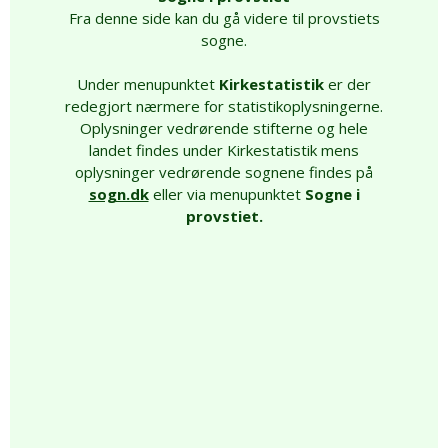
Fra denne side kan du gå videre til provstiets
sogne.
Under menupunktet
Kirkestatistik
er der
redegjort nærmere for statistikoplysningerne.
Oplysninger vedrørende stifterne og hele
landet findes under Kirkestatistik mens
oplysninger vedrørende sognene findes på
sogn.dk
eller via menupunktet
Sogne i
provstiet.