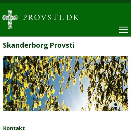
Skanderborg Provsti
Kontakt