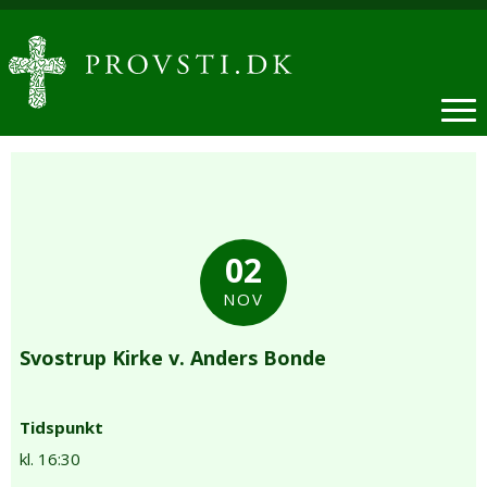
02
NOV
Svostrup Kirke v. Anders Bonde
Tidspunkt
kl. 16:30