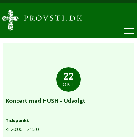
22
OKT
Koncert med HUSH - Udsolgt
Tidspunkt
kl. 20:00 - 21:30