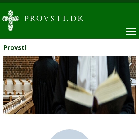
Provsti