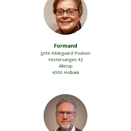
Formand
Jytte Kildegaard Poulsen
Vestervangen 42
Allerup
4300 Holbæk