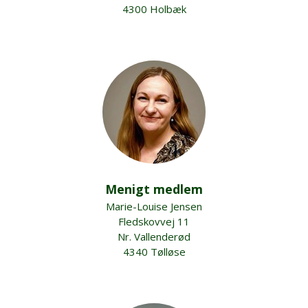
4300 Holbæk
Menigt medlem
Marie-Louise Jensen
Fledskovvej 11
Nr. Vallenderød
4340 Tølløse