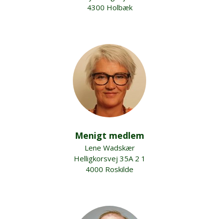
4300 Holbæk
Menigt medlem
Lene Wadskær
Helligkorsvej 35A 2 1
4000 Roskilde