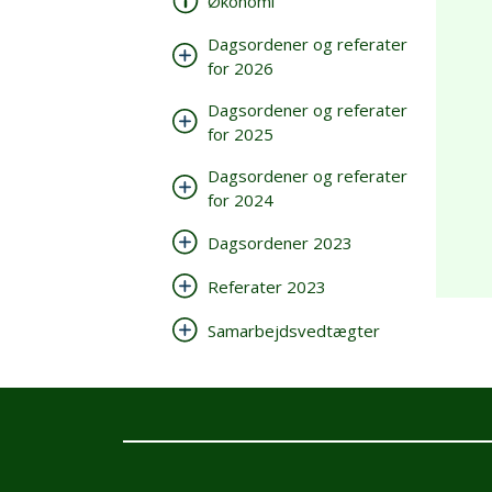
Økonomi
Dagsordener og referater
for 2026
Dagsordener og referater
for 2025
Dagsordener og referater
for 2024
Dagsordener 2023
Referater 2023
Samarbejdsvedtægter