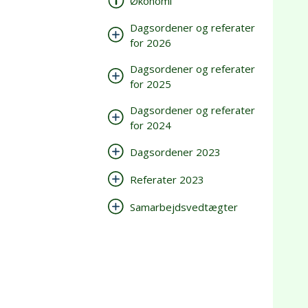
Økonomi
Dagsordener og referater
for 2026
Dagsordener og referater
for 2025
Dagsordener og referater
for 2024
Dagsordener 2023
Referater 2023
Samarbejdsvedtægter