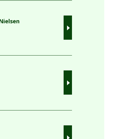
 Nielsen