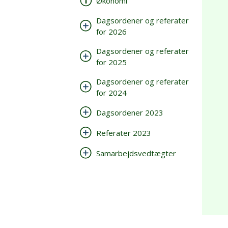
Økonomi
Dagsordener og referater
for 2026
Dagsordener og referater
for 2025
Dagsordener og referater
for 2024
Dagsordener 2023
Referater 2023
Samarbejdsvedtægter