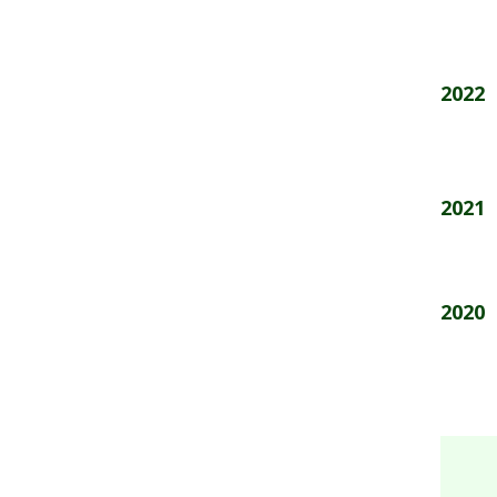
2022
2021
2020