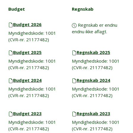
Budget
Regnskab
Budget 2026
Regnskab er endnu
endnu ikke aflagt.
Myndighedskode: 1001
(CVR-nr. 21177482)
Budget 2025
Regnskab 2025
Myndighedskode: 1001
Myndighedskode: 1001
(CVR-nr. 21177482)
(CVR-nr. 21177482)
Budget 2024
Regnskab 2024
Myndighedskode: 1001
Myndighedskode: 1001
(CVR-nr. 21177482)
(CVR-nr. 21177482)
Budget 2023
Regnskab 2023
Myndighedskode: 1001
Myndighedskode: 1001
(CVR-nr. 21177482)
(CVR-nr. 21177482)