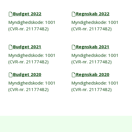
Budget 2022
Regnskab 2022
Myndighedskode: 1001
Myndighedskode: 1001
(CVR-nr. 21177482)
(CVR-nr. 21177482)
Budget 2021
Regnskab 2021
Myndighedskode: 1001
Myndighedskode: 1001
(CVR-nr. 21177482)
(CVR-nr. 21177482)
Budget 2020
Regnskab 2020
Myndighedskode: 1001
Myndighedskode: 1001
(CVR-nr. 21177482)
(CVR-nr. 21177482)