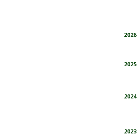
Årstal
2026
2025
2024
2023