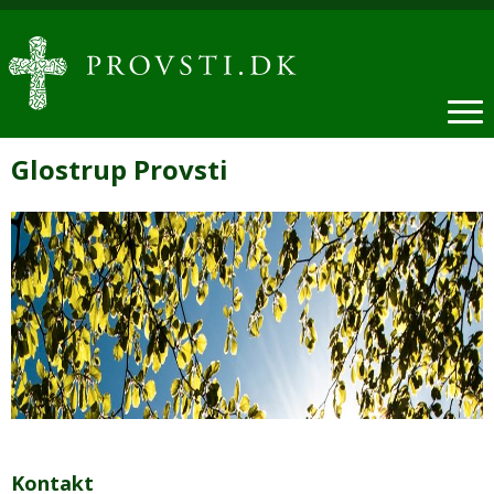
Glostrup Provsti
Kontakt