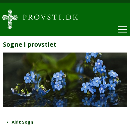
Sogne i provstiet
Aidt Sogn