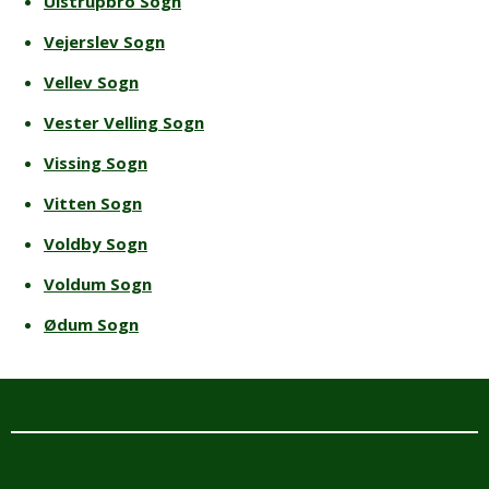
Ulstrupbro Sogn
Vejerslev Sogn
Vellev Sogn
Vester Velling Sogn
Vissing Sogn
Vitten Sogn
Voldby Sogn
Voldum Sogn
Ødum Sogn