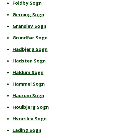
Foldby Sogn
Gerning Sogn
Granslev Sogn
Grundfør Sogn
Hadbjerg Sogn
Hadsten Sogn
Haldum Sogn
Hammel Sogn
Haurum Sogn
Houlbjerg Sogn
Hvorslev Sogn
Lading Sogn