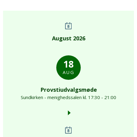
August 2026
18
AUG
Provstiudvalgsmøde
Sundkirken - menighedssalen kl. 17:30 - 21:00