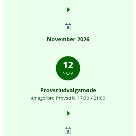
November 2026
12
NOV
Provstiudvalgsmøde
Amagerbro Provsti kl. 17:30 - 21:00