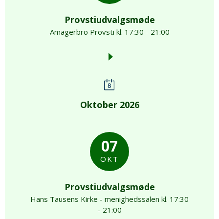
Provstiudvalgsmøde
Amagerbro Provsti kl. 17:30 - 21:00
Oktober 2026
07
OKT
Provstiudvalgsmøde
Hans Tausens Kirke - menighedssalen kl. 17:30
- 21:00