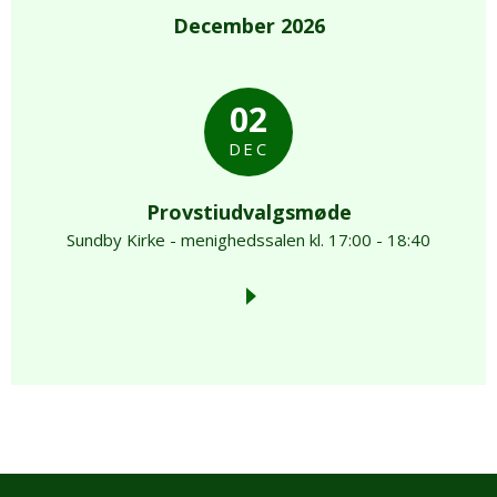
December 2026
02
DEC
Provstiudvalgsmøde
Sundby Kirke - menighedssalen kl. 17:00 - 18:40