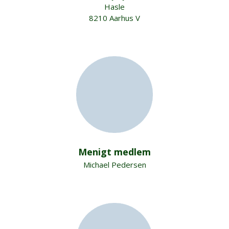
Hasle
8210 Aarhus V
Menigt medlem
Michael Pedersen