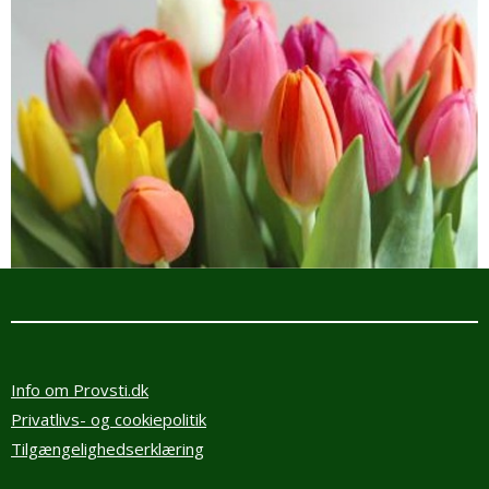
Info om Provsti.dk
Privatlivs- og cookiepolitik
Tilgængelighedserklæring