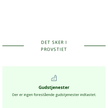
DET SKER I
PROVSTIET
Gudstjenester
Der er ingen forestående gudstjenester indtastet.