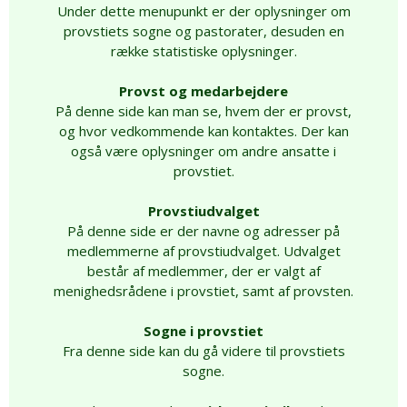
Under dette menupunkt er der oplysninger om
provstiets sogne og pastorater, desuden en
række statistiske oplysninger.
Provst og medarbejdere
På denne side kan man se, hvem der er provst,
og hvor vedkommende kan kontaktes. Der kan
også være oplysninger om andre ansatte i
provstiet.
Provstiudvalget
På denne side er der navne og adresser på
medlemmerne af provstiudvalget. Udvalget
består af medlemmer, der er valgt af
menighedsrådene i provstiet, samt af provsten.
Sogne i provstiet
Fra denne side kan du gå videre til provstiets
sogne.