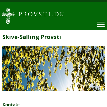
Skive-Salling Provsti
Kontakt