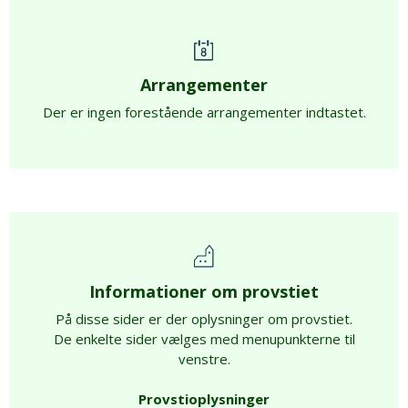
Arrangementer
Der er ingen forestående arrangementer indtastet.
Informationer om provstiet
På disse sider er der oplysninger om provstiet.
De enkelte sider vælges med menupunkterne til
venstre.
Provstioplysninger