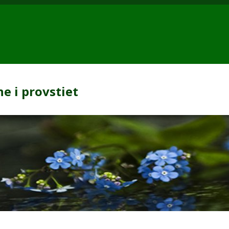
e i provstiet