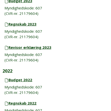
Budget 2023
Myndighedskode: 607
(CVR-nr. 21179604)
Regnskab 2023
Myndighedskode: 607
(CVR-nr. 21179604)
Revisor erklæring 2023
Myndighedskode: 607
(CVR-nr. 21179604)
2022
Budget 2022
Myndighedskode: 607
(CVR-nr. 21179604)
Regnskab 2022
Myndighedskode: 607