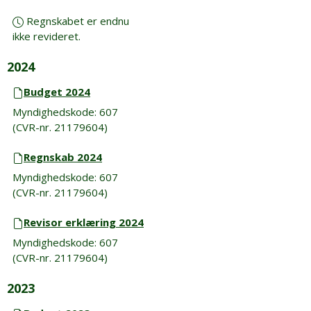
Regnskabet er endnu
ikke revideret.
2024
Budget 2024
Myndighedskode: 607
(CVR-nr. 21179604)
Regnskab 2024
Myndighedskode: 607
(CVR-nr. 21179604)
Revisor erklæring 2024
Myndighedskode: 607
(CVR-nr. 21179604)
2023