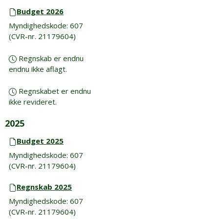
Budget 2026
Myndighedskode: 607
(CVR-nr. 21179604)
Regnskab er endnu
endnu ikke aflagt.
Regnskabet er endnu
ikke revideret.
2025
Budget 2025
Myndighedskode: 607
(CVR-nr. 21179604)
Regnskab 2025
Myndighedskode: 607
(CVR-nr. 21179604)