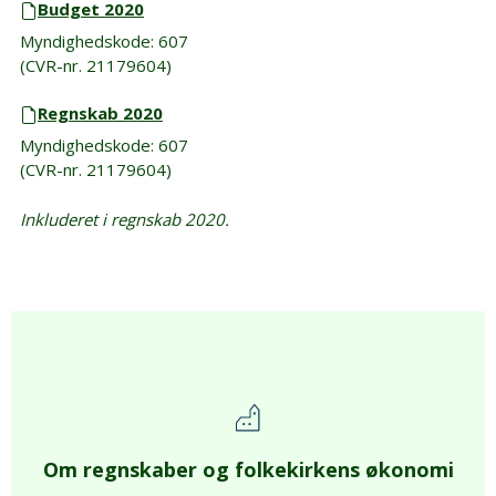
Budget 2020
Myndighedskode: 607
(CVR-nr. 21179604)
Regnskab 2020
Myndighedskode: 607
(CVR-nr. 21179604)
Inkluderet i regnskab 2020.
Om regnskaber og folkekirkens økonomi