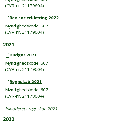
(CVR-nr. 21179604)
Revisor erklæring 2022
Myndighedskode: 607
(CVR-nr. 21179604)
2021
Budget 2021
Myndighedskode: 607
(CVR-nr. 21179604)
Regnskab 2021
Myndighedskode: 607
(CVR-nr. 21179604)
Inkluderet i regnskab 2021.
2020