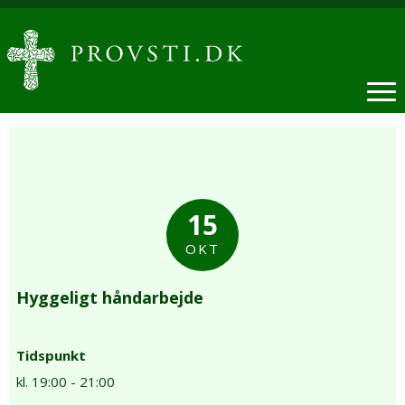
15
OKT
Hyggeligt håndarbejde
Tidspunkt
kl. 19:00 - 21:00