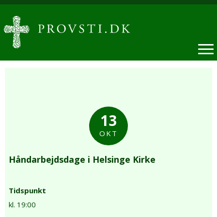
13
OKT
Håndarbejdsdage i Helsinge Kirke
Tidspunkt
kl. 19:00