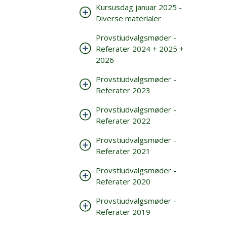
Kursusdag januar 2025 -
Diverse materialer
Provstiudvalgsmøder -
Referater 2024 + 2025 +
2026
Provstiudvalgsmøder -
Referater 2023
Provstiudvalgsmøder -
Referater 2022
Provstiudvalgsmøder -
Referater 2021
Provstiudvalgsmøder -
Referater 2020
Provstiudvalgsmøder -
Referater 2019