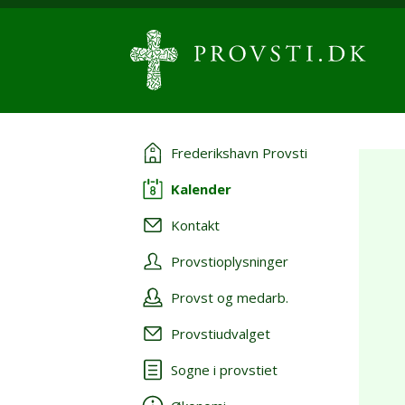
Frederikshavn Provsti
Kalender
Kontakt
Provstioplysninger
Provst og medarb.
Provstiudvalget
Sogne i provstiet