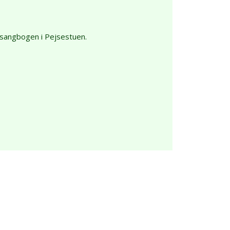
olesangbogen i Pejsestuen.