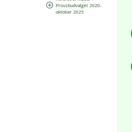
Provstiudvalget 2020-
oktober 2025