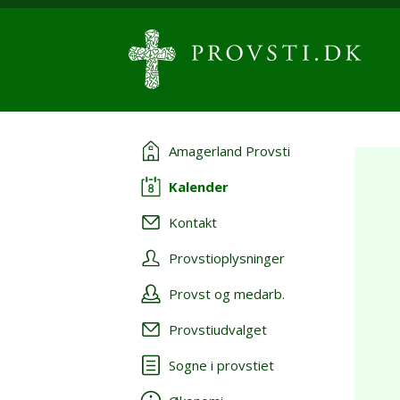
Amagerland Provsti
Kalender
Kontakt
Provstioplysninger
Provst og medarb.
Provstiudvalget
Sogne i provstiet