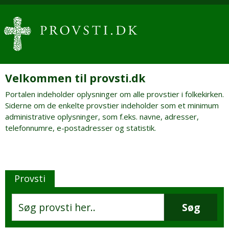
Velkommen til provsti.dk
Portalen indeholder oplysninger om alle provstier i folkekirken.
Siderne om de enkelte provstier indeholder som et minimum
administrative oplysninger, som f.eks. navne, adresser,
telefonnumre, e-postadresser og statistik.
Provsti