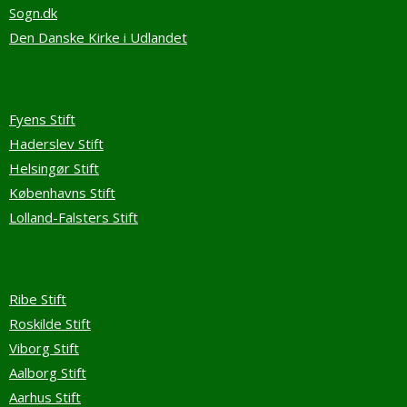
Sogn.dk
Den Danske Kirke i Udlandet
Fyens Stift
Haderslev Stift
Helsingør Stift
Københavns Stift
Lolland-Falsters Stift
Ribe Stift
Roskilde Stift
Viborg Stift
Aalborg Stift
Aarhus Stift