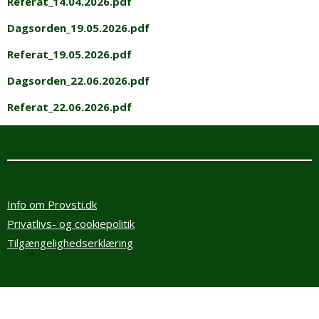
Referat_14.04.2026.pdf
Dagsorden_19.05.2026.pdf
Referat_19.05.2026.pdf
Dagsorden_22.06.2026.pdf
Referat_22.06.2026.pdf
Info om Provsti.dk
Privatlivs- og cookiepolitik
Tilgængelighedserklæring