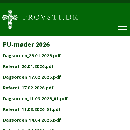
PU-møder 2026
Dagsorden_26.01.2026.pdf
Referat_26.01.2026.pdf
Dagsorden_17.02.2026.pdf
Referat_17.02.2026.pdf
Dagsorden_11.03.2026_01.pdf
Referat_11.03.2026_01.pdf
Dagsorden_14.04.2026.pdf