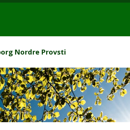
org Nordre Provsti